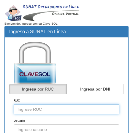
Bienvenido, ingrese con su Clave SOL
Ingreso a SUNAT en Línea
Ingresa por RUC
Ingresa por DNI
RUC
Usuario