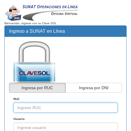
Bienvenido, ingrese con su Clave SOL
Ingreso a SUNAT en Línea
Ingresa por RUC
Ingresa por DNI
RUC
Usuario