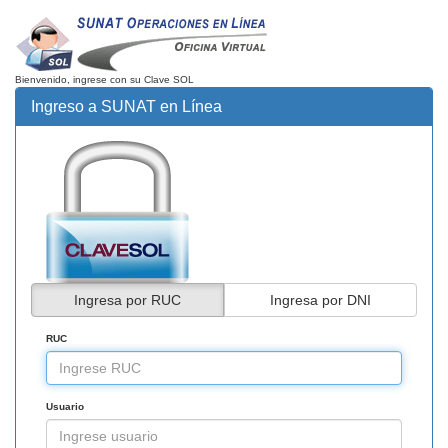
Bienvenido, ingrese con su Clave SOL
Ingreso a SUNAT en Línea
Ingresa por RUC
Ingresa por DNI
RUC
Usuario