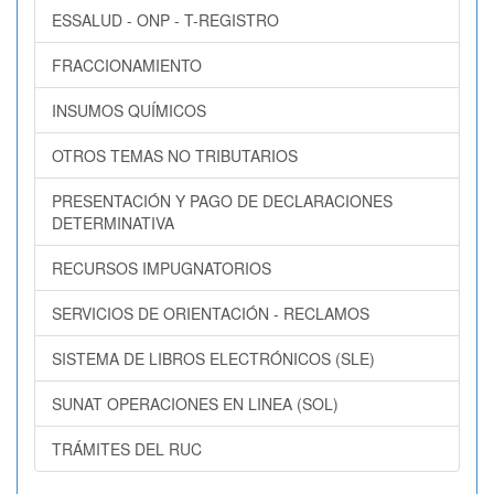
ESSALUD - ONP - T-REGISTRO
FRACCIONAMIENTO
INSUMOS QUÍMICOS
OTROS TEMAS NO TRIBUTARIOS
PRESENTACIÓN Y PAGO DE DECLARACIONES
DETERMINATIVA
RECURSOS IMPUGNATORIOS
SERVICIOS DE ORIENTACIÓN - RECLAMOS
SISTEMA DE LIBROS ELECTRÓNICOS (SLE)
SUNAT OPERACIONES EN LINEA (SOL)
TRÁMITES DEL RUC