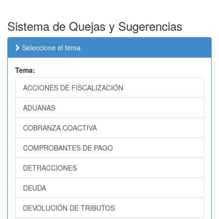
Sistema de Quejas y Sugerencias
Seleccione el tema
Tema:
ACCIONES DE FISCALIZACIÓN
ADUANAS
COBRANZA COACTIVA
COMPROBANTES DE PAGO
DETRACCIONES
DEUDA
DEVOLUCIÓN DE TRIBUTOS