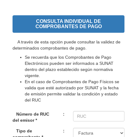
CONSULTA INDIVIDUAL DE
COMPROBANTES DE PAGO
A través de esta opción puede consultar la validez de
determinados comprobantes de pago.
Se recuerda que los Comprobantes de Pago
Electrónicos pueden ser informados a SUNAT
dentro del plazo establecido según normativa
vigente.
En el caso de Comprobantes de Pago Físicos se
valida que esté autorizado por SUNAT y la fecha
de emisión permite validar la condición y estado
del RUC
Número de RUC
:
del emisor *
Tipo de
: