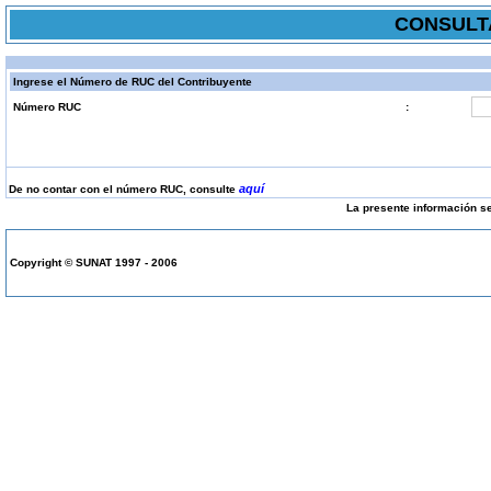
CONSULTA
Ingrese el Número de RUC del Contribuyente
Número RUC
:
aquí
De no contar con el número RUC, consulte
La presente información se
Copyright © SUNAT 1997 - 2006